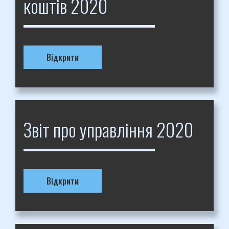
коштів 2020
Відкрити
Звіт про управління 2020
Відкрити