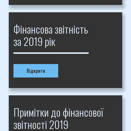
Фінансова звітність
за 2019 рік
Відкрити
Примітки до фінансової
звітності 2019