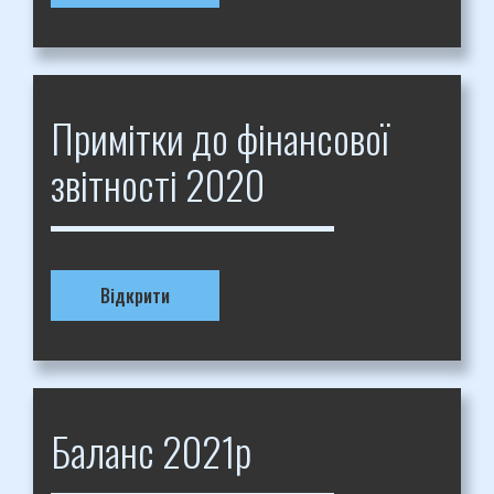
Примітки до фінансової
звітності 2020
Відкрити
Баланс 2021р