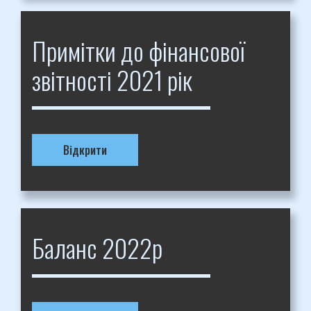
Примітки до фінансової
звітності 2021 рік
Відкрити
Баланс 2022р