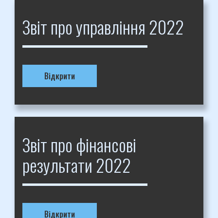
Звіт про управління 2022
Відкрити
Звіт про фінансові
результати 2022
Відкрити