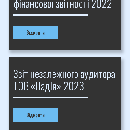
фінансової звітності 2022
Відкрити
Звіт незалежного аудитора
ТОВ «Надія» 2023
Відкрити