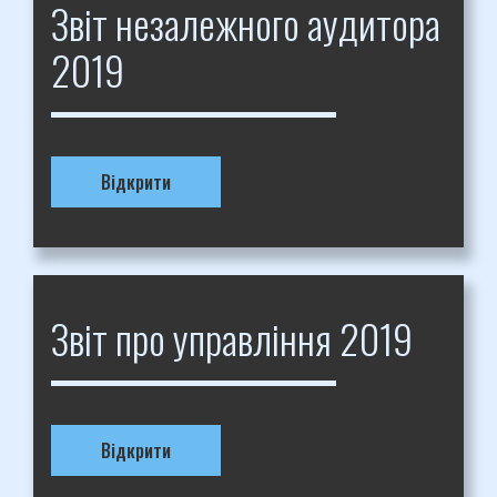
Звіт незалежного аудитора
2019
Відкрити
Звіт про управління 2019
Відкрити