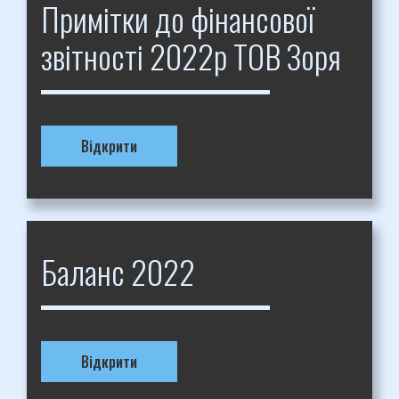
Примітки до фінансової
звітності 2022р ТОВ Зоря
Відкрити
Баланс 2022
Відкрити