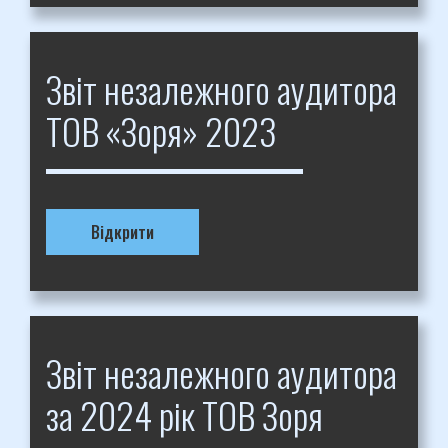
Звіт незалежного аудитора
ТОВ «Зоря» 2023
Відкрити
Звіт незалежного аудитора
за 2024 рік ТОВ Зоря