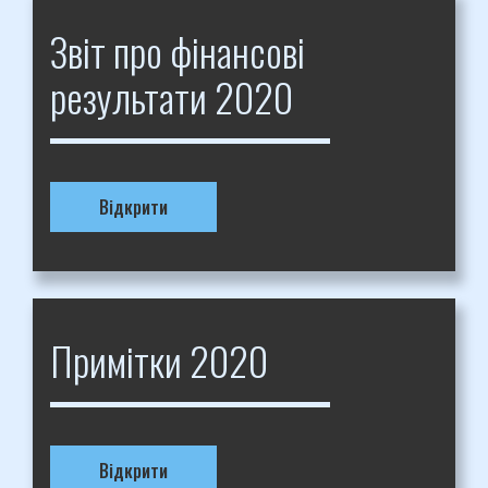
Звіт про фінансові
результати 2020
Відкрити
Примітки 2020
Відкрити