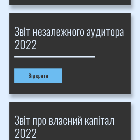
Звіт незалежного аудитора
2022
Відкрити
Звіт про власний капітал
2022