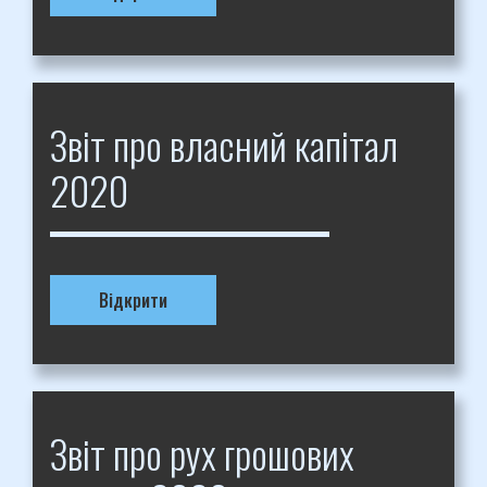
Звіт про власний капітал
2020
Відкрити
Звіт про рух грошових