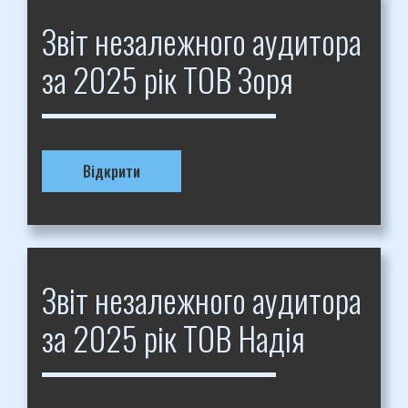
Звіт незалежного аудитора
за 2025 рік ТОВ Зоря
Відкрити
Звіт незалежного аудитора
за 2025 рік ТОВ Надія