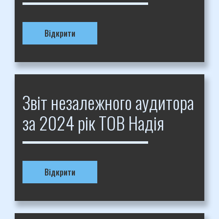
Відкрити
Звіт незалежного аудитора
за 2024 рік ТОВ Надія
Відкрити