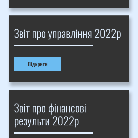
Звіт про управління 2022р
Відкрити
Звіт про фінансові
результи 2022р