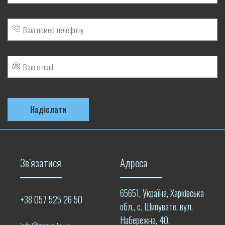
Зв’язатися
Адреса
65651, Україна, Харківська
+38 057 525 26 50
обл., с. Шипувате, вул.
Набережна, 40.