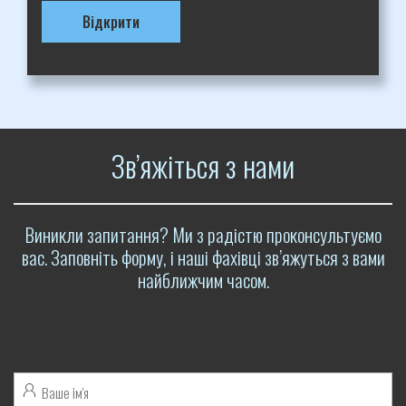
Відкрити
Зв’яжіться з нами
Виникли запитання? Ми з радістю проконсультуємо
вас. Заповніть форму, і наші фахівці зв’яжуться з вами
найближчим часом.