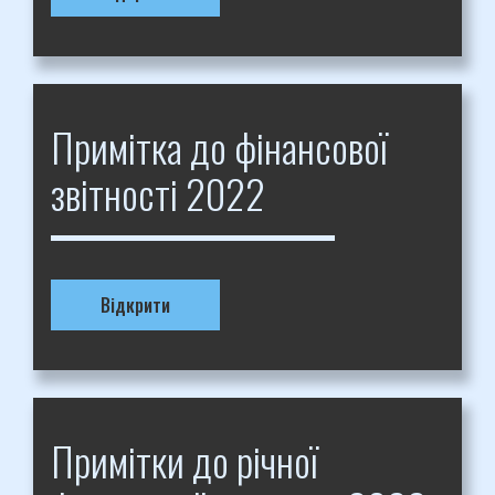
Примітка до фінансової
звітності 2022
Відкрити
Примітки до річної