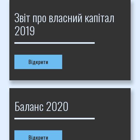
Звіт про власний капітал
2019
Відкрити
Баланс 2020
Відкрити